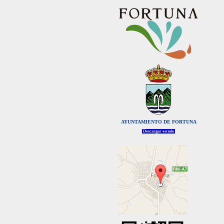
AYUNTAMIENTO DE FORTUNA
Descargar escudo