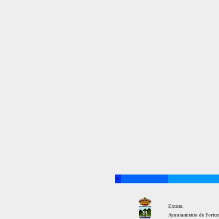
>
Excmo.
Ayuntamiento de Fortu