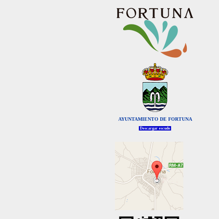
AYUNTAMIENTO DE FORTUNA
Descargar escudo