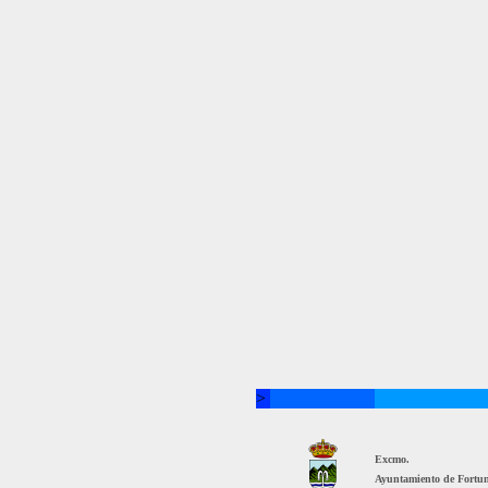
>
Excmo.
Ayuntamiento de Fortu