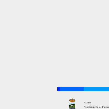
>
Excmo.
Ayuntamiento de Fortu