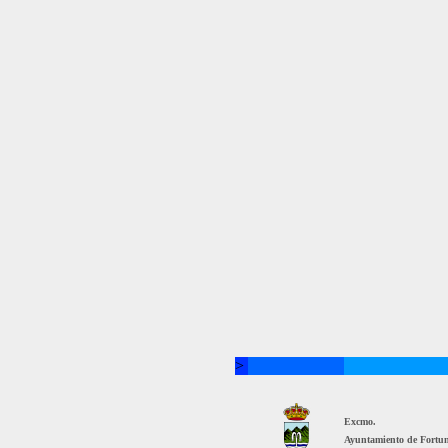
>
Excmo.
Ayuntamiento de Fortu